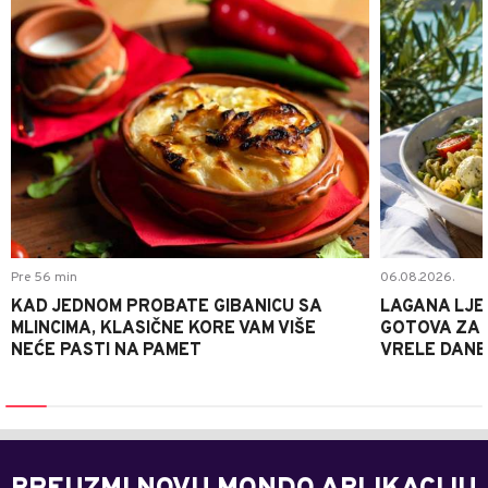
Pre 56 min
06.08.2026.
KAD JEDNOM PROBATE GIBANICU SA
LAGANA LJE
MLINCIMA, KLASIČNE KORE VAM VIŠE
GOTOVA ZA 2
NEĆE PASTI NA PAMET
VRELE DANE