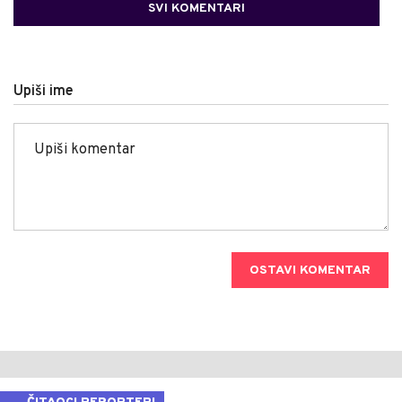
SVI KOMENTARI
Upiši ime
OSTAVI KOMENTAR