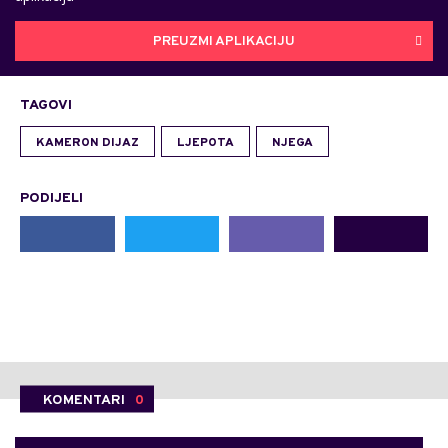
PREUZMI APLIKACIJU
TAGOVI
KAMERON DIJAZ
LJEPOTA
NJEGA
PODIJELI
KOMENTARI
0