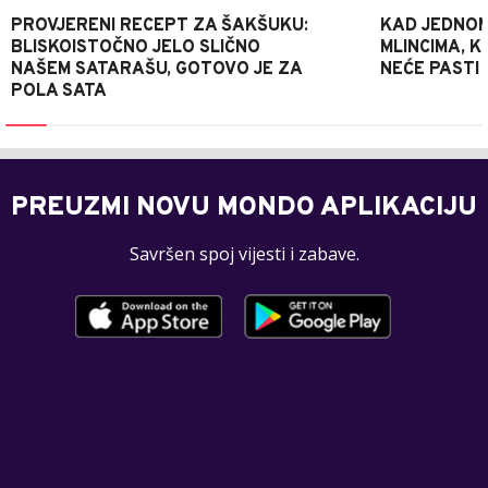
PROVJERENI RECEPT ZA ŠAKŠUKU:
KAD JEDNOM
BLISKOISTOČNO JELO SLIČNO
MLINCIMA, K
NAŠEM SATARAŠU, GOTOVO JE ZA
NEĆE PASTI
POLA SATA
PREUZMI NOVU MONDO APLIKACIJU
Savršen spoj vijesti i zabave.