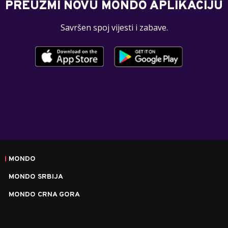
PREUZMI NOVU MONDO APLIKACIJU
Savršen spoj vijesti i zabave.
MONDO
MONDO SRBIJA
MONDO CRNA GORA