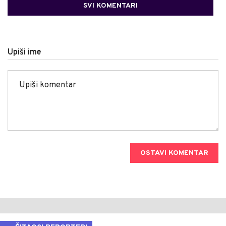
SVI KOMENTARI
Upiši ime
OSTAVI KOMENTAR