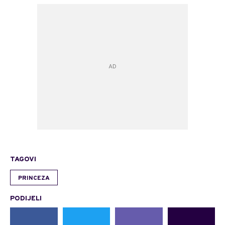
TAGOVI
PRINCEZA
PODIJELI