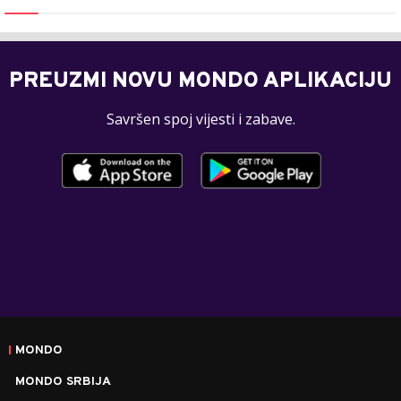
PREUZMI NOVU MONDO APLIKACIJU
Savršen spoj vijesti i zabave.
MONDO
MONDO SRBIJA