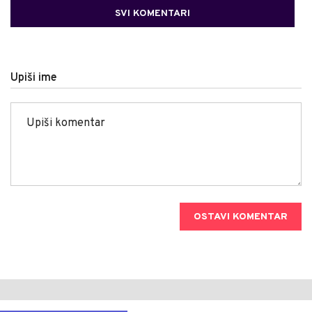
SVI KOMENTARI
Upiši ime
OSTAVI KOMENTAR