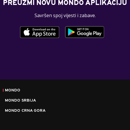
PREUZMI NOVU MONDO APLIKACIJU
Savršen spoj vijesti i zabave.
MONDO
MONDO SRBIJA
MONDO CRNA GORA