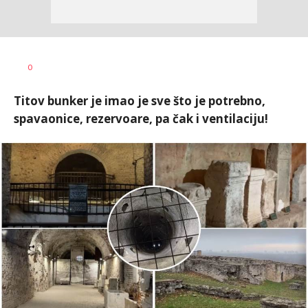
0
Titov bunker je imao je sve što je potrebno,
spavaonice, rezervoare, pa čak i ventilaciju!