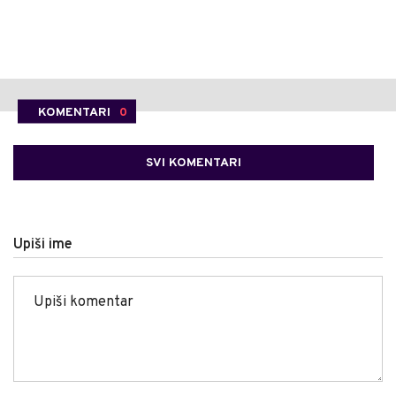
KOMENTARI
0
SVI KOMENTARI
Upiši ime