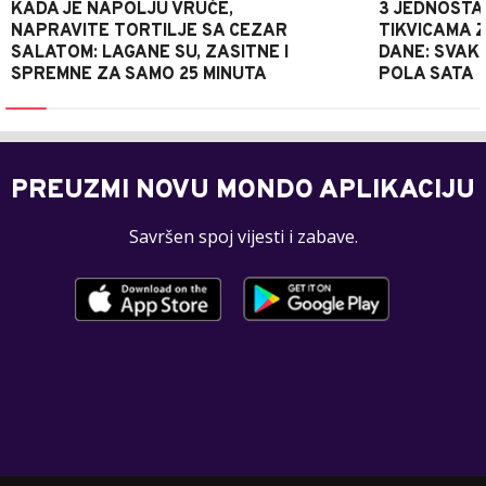
KADA JE NAPOLJU VRUĆE,
3 JEDNOSTA
NAPRAVITE TORTILJE SA CEZAR
TIKVICAMA 
SALATOM: LAGANE SU, ZASITNE I
DANE: SVAKI
SPREMNE ZA SAMO 25 MINUTA
POLA SATA
PREUZMI NOVU MONDO APLIKACIJU
Savršen spoj vijesti i zabave.