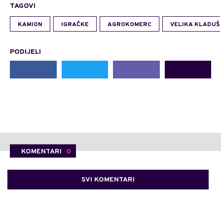
TAGOVI
KAMION
IGRAČKE
AGROKOMERC
VELIKA KLADUŠ
PODIJELI
KOMENTARI
0
SVI KOMENTARI