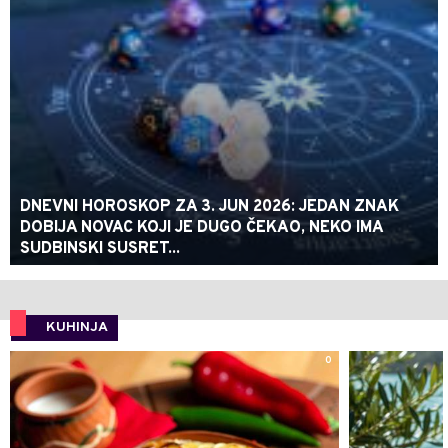
DNEVNI HOROSKOP ZA 3. JUN 2026: JEDAN ZNAK
DOBIJA NOVAC KOJI JE DUGO ČEKAO, NEKO IMA
SUDBINSKI SUSRET...
KUHINJA
0