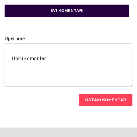
SVI KOMENTARI
Upiši ime
OSTAVI KOMENTAR