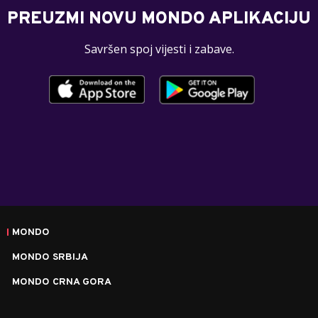
PREUZMI NOVU MONDO APLIKACIJU
Savršen spoj vijesti i zabave.
MONDO
MONDO SRBIJA
MONDO CRNA GORA