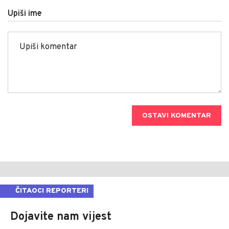
Upiši ime
OSTAVI KOMENTAR
ČITAOCI REPORTERI
Dojavite nam vijest