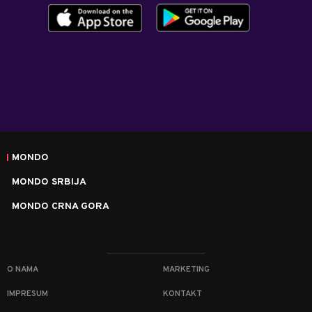
MONDO
MONDO SRBIJA
MONDO CRNA GORA
O NAMA
MARKETING
IMPRESUM
KONTAKT