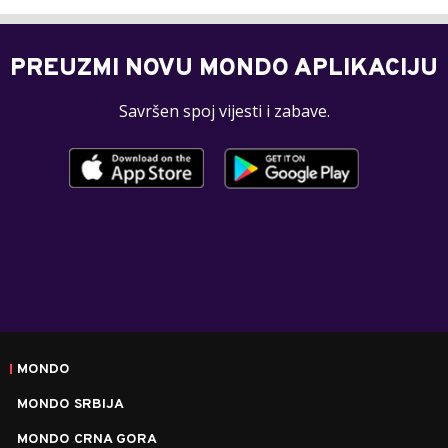
PREUZMI NOVU MONDO APLIKACIJU
Savršen spoj vijesti i zabave.
MONDO
MONDO SRBIJA
MONDO CRNA GORA