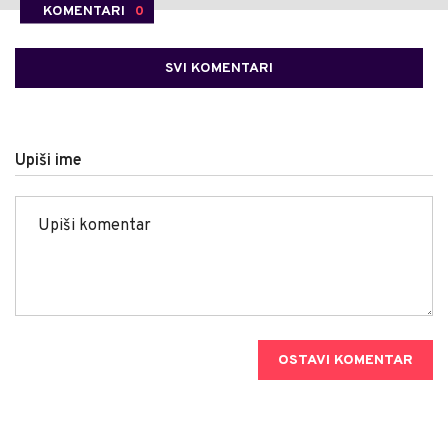
KOMENTARI
0
SVI KOMENTARI
Upiši ime
OSTAVI KOMENTAR