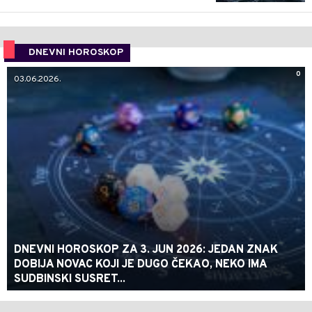
DNEVNI HOROSKOP
0
03.06.2026.
DNEVNI HOROSKOP ZA 3. JUN 2026: JEDAN ZNAK
DOBIJA NOVAC KOJI JE DUGO ČEKAO, NEKO IMA
SUDBINSKI SUSRET...