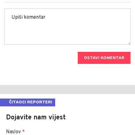
OSTAVI KOMENTAR
ČITAOCI REPORTERI
Dojavite nam vijest
Naslov
*