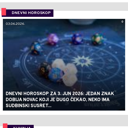
DNEVNI HOROSKOP
0
03.06.2026.
DNEVNI HOROSKOP ZA 3. JUN 2026: JEDAN ZNAK
DOBIJA NOVAC KOJI JE DUGO ČEKAO, NEKO IMA
SUDBINSKI SUSRET...