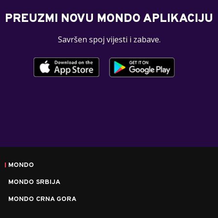
PREUZMI NOVU MONDO APLIKACIJU
Savršen spoj vijesti i zabave.
MONDO
MONDO SRBIJA
MONDO CRNA GORA