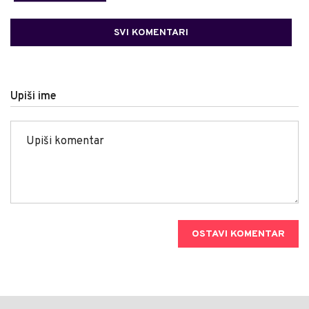
SVI KOMENTARI
Upiši ime
OSTAVI KOMENTAR