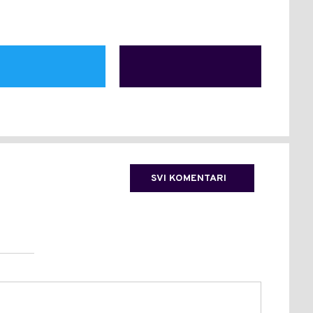
SVI KOMENTARI