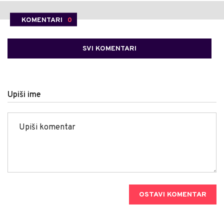
KOMENTARI
0
SVI KOMENTARI
Upiši ime
OSTAVI KOMENTAR