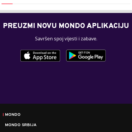
PREUZMI NOVU MONDO APLIKACIJU
Savršen spoj vijesti i zabave.
MONDO
MONDO SRBIJA