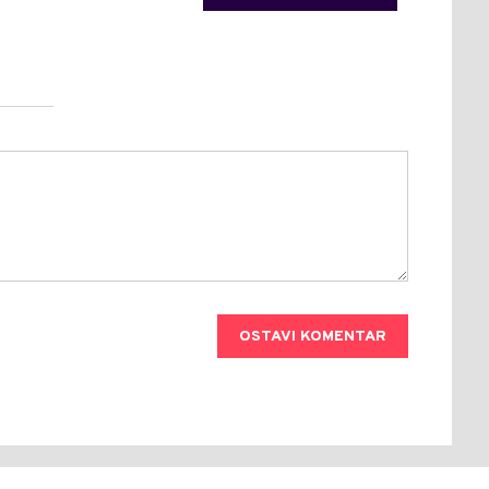
OSTAVI KOMENTAR