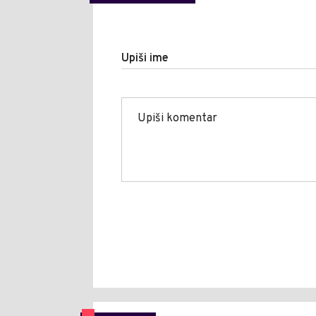
Upiši ime