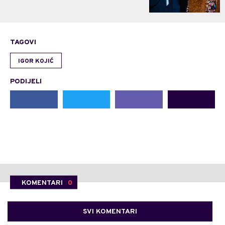
TAGOVI
IGOR KOJIĆ
PODIJELI
KOMENTARI
0
SVI KOMENTARI