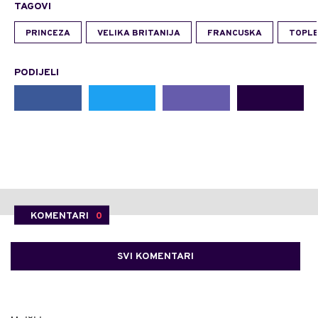
TAGOVI
PRINCEZA
VELIKA BRITANIJA
FRANCUSKA
TOPLE
PODIJELI
KOMENTARI
0
SVI KOMENTARI