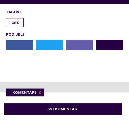
TAGOVI
IGRE
PODIJELI
KOMENTARI
0
SVI KOMENTARI