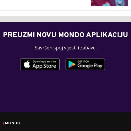
PREUZMI NOVU MONDO APLIKACIJU
Savršen spoj vijesti i zabave.
MONDO