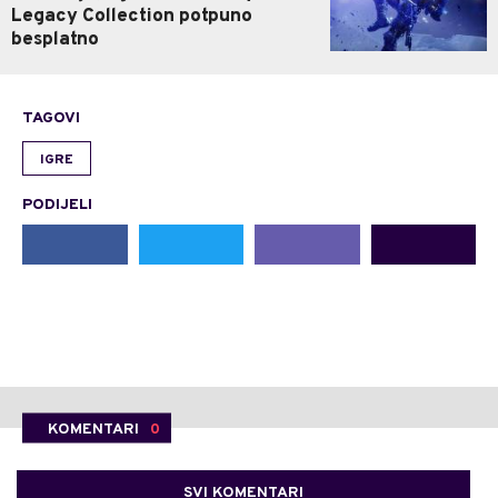
Legacy Collection potpuno
besplatno
TAGOVI
IGRE
PODIJELI
KOMENTARI
0
SVI KOMENTARI