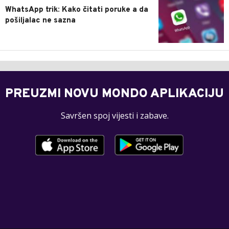
WhatsApp trik: Kako čitati poruke a da
pošiljalac ne sazna
PREUZMI NOVU MONDO APLIKACIJU
Savršen spoj vijesti i zabave.