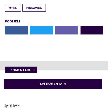
MTEL
PISKAVICA
PODIJELI
KOMENTARI
0
SVI KOMENTARI
Upiši ime