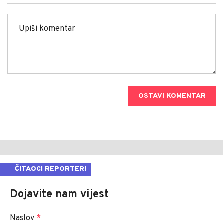
OSTAVI KOMENTAR
ČITAOCI REPORTERI
Dojavite nam vijest
Naslov
*