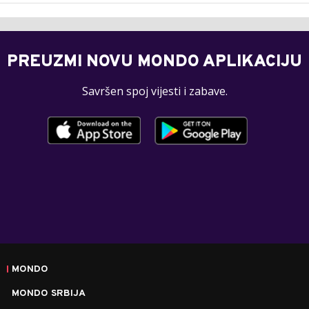
PREUZMI NOVU MONDO APLIKACIJU
Savršen spoj vijesti i zabave.
MONDO
MONDO SRBIJA