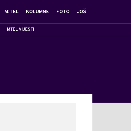
M:TEL
KOLUMNE
FOTO
JOŠ
MTEL VIJESTI