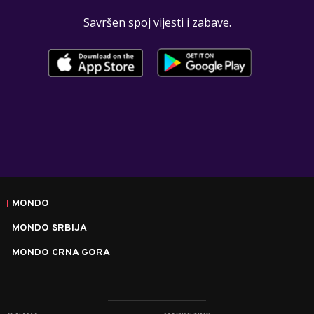
Savršen spoj vijesti i zabave.
MONDO
MONDO SRBIJA
MONDO CRNA GORA