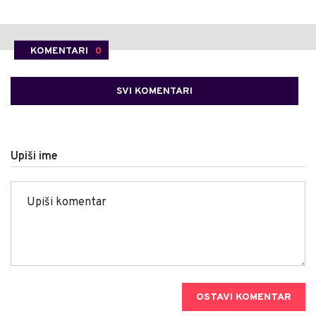
KOMENTARI
0
SVI KOMENTARI
Upiši ime
OSTAVI KOMENTAR