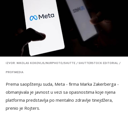
IZVOR: NIKOLAS KOKOVLIS/NURPHOTO/SHUTTE / SHUTTERSTOCK EDITORIAL /
PROFIMEDIA
Prema saopštenju suda, Meta - firma Marka Zakerberga -
obmanjivala je javnost u vezi sa opasnostima koje njena
platforma predstavlja po mentalno zdravlje tinejdžera,
prenio je Rojters.