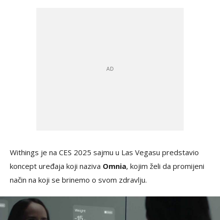
Withings je na CES 2025 sajmu u Las Vegasu predstavio
koncept uređaja koji naziva
Omnia
, kojim želi da promijeni
način na koji se brinemo o svom zdravlju.