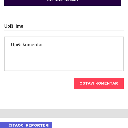
SVI KOMENTARI
Upiši ime
OSTAVI KOMENTAR
ČITAOCI REPORTERI