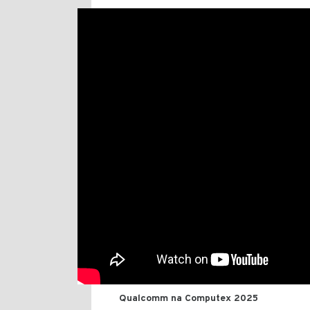
Qualcomm na Computex 2025