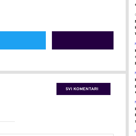
SVI KOMENTARI