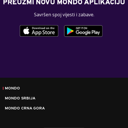
PREUZMI NOVU MONDO APLIKACIJU
Savršen spoj vijesti i zabave.
MONDO
MONDO SRBIJA
MONDO CRNA GORA