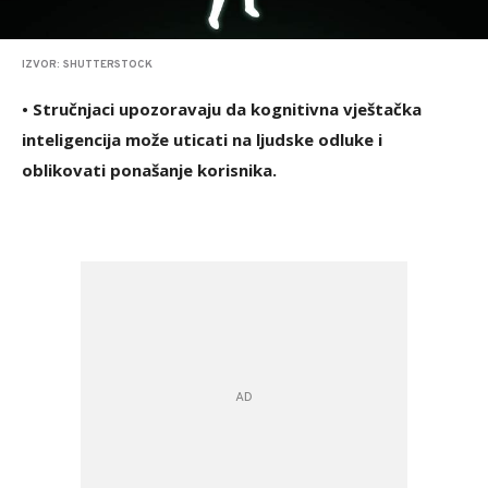
IZVOR: SHUTTERSTOCK
• Stručnjaci upozoravaju da kognitivna vještačka
inteligencija može uticati na ljudske odluke i
oblikovati ponašanje korisnika.