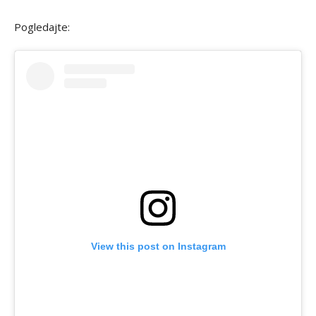
Pogledajte:
View this post on Instagram