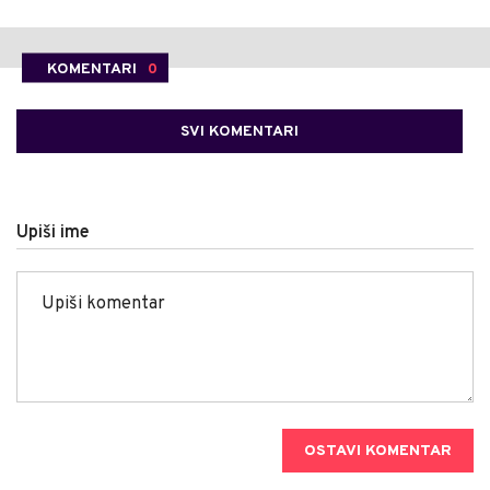
KOMENTARI
0
SVI KOMENTARI
Upiši ime
OSTAVI KOMENTAR