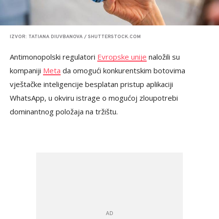
IZVOR: TATIANA DIUVBANOVA / SHUTTERSTOCK.COM
Antimonopolski regulatori
Evropske unije
naložili su
kompaniji
Meta
da omogući konkurentskim botovima
vještačke inteligencije besplatan pristup aplikaciji
WhatsApp, u okviru istrage o mogućoj zloupotrebi
dominantnog položaja na tržištu.