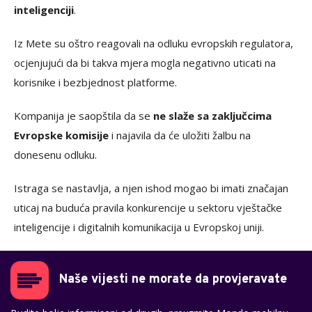
inteligenciji
.
Iz Mete su oštro reagovali na odluku evropskih regulatora,
ocjenjujući da bi takva mjera mogla negativno uticati na
korisnike i bezbjednost platforme.
Kompanija je saopštila da se
ne slaže sa zaključcima
Evropske komisije
i najavila da će uložiti žalbu na
donesenu odluku.
Istraga se nastavlja, a njen ishod mogao bi imati značajan
uticaj na buduća pravila konkurencije u sektoru vještačke
inteligencije i digitalnih komunikacija u Evropskoj uniji.
Naše vijesti ne morate da provjeravate