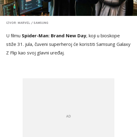
IZVOR: MARVEL / SAMSUNG
U filmu
Spider-Man: Brand New Day
, koji u bioskope
stiže 31. jula, čuveni superheroj će koristiti Samsung Galaxy
Z Flip kao svoj glavni uređaj.