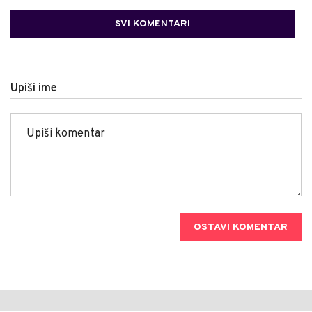
SVI KOMENTARI
Upiši ime
OSTAVI KOMENTAR