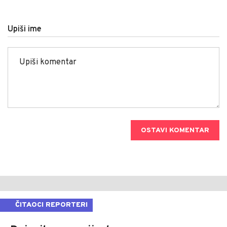
Upiši ime
OSTAVI KOMENTAR
ČITAOCI REPORTERI