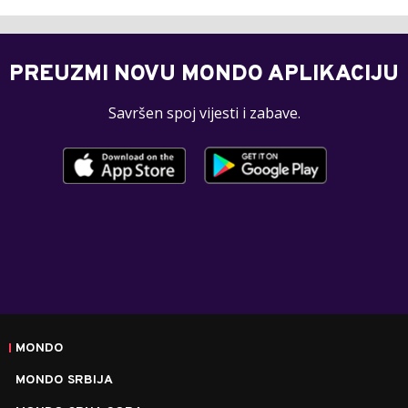
PREUZMI NOVU MONDO APLIKACIJU
Savršen spoj vijesti i zabave.
MONDO
MONDO SRBIJA