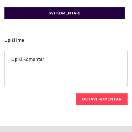
SVI KOMENTARI
Upiši ime
OSTAVI KOMENTAR