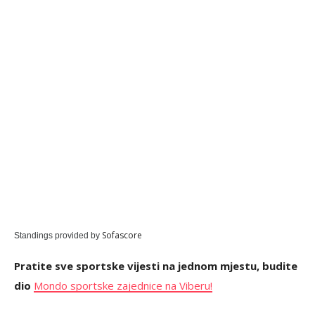
Sofascore
Standings provided by
Pratite sve sportske vijesti na jednom mjestu, budite
dio
Mondo sportske zajednice na Viberu!