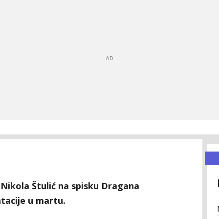
Nikola Štulić na spisku Dragana
tacije u martu.