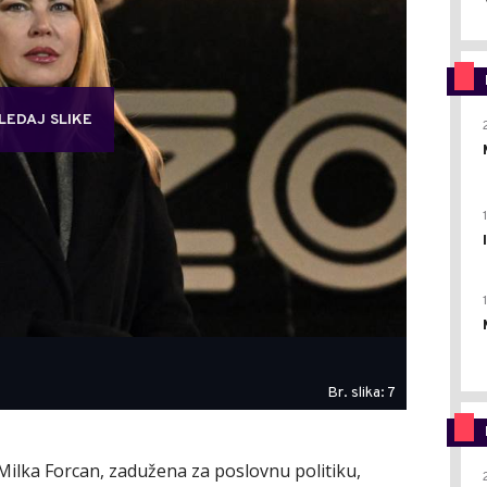
LEDAJ SLIKE
Br. slika: 7
Milka Forcan, zadužena za poslovnu politiku,