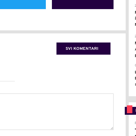
SVI KOMENTARI