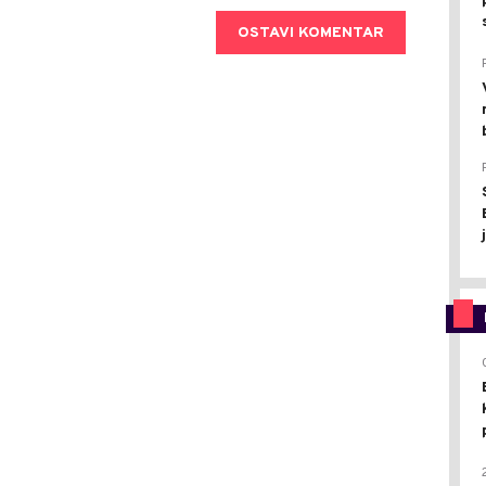
OSTAVI KOMENTAR