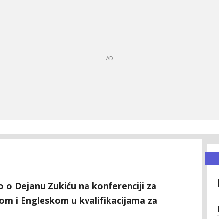
o o Dejanu Zukiću na konferenciji za
om i Engleskom u kvalifikacijama za