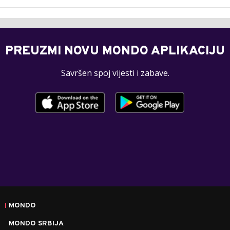
PREUZMI NOVU MONDO APLIKACIJU
Savršen spoj vijesti i zabave.
MONDO
MONDO SRBIJA