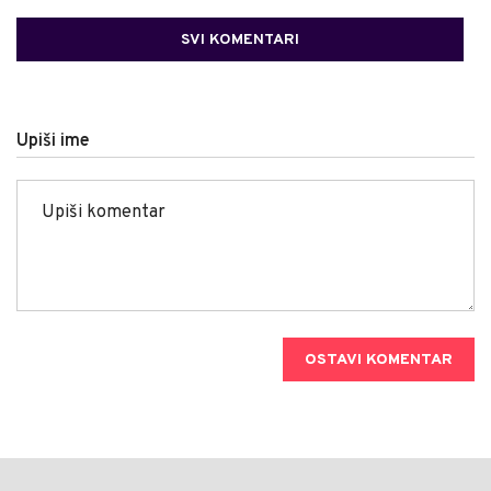
SVI KOMENTARI
Upiši ime
OSTAVI KOMENTAR