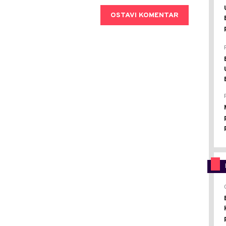
OSTAVI KOMENTAR