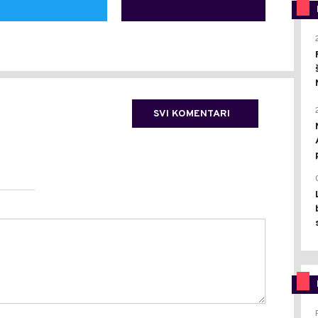
SVI KOMENTARI