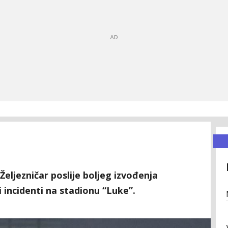
Željezničar poslije boljeg izvođenja
 incidenti na stadionu “Luke”.