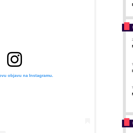
ovu objavu na Instagramu.