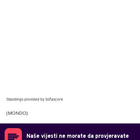
Sofascore
Standings provided by
(MONDO)
Naše vijesti ne morate da provjeravate