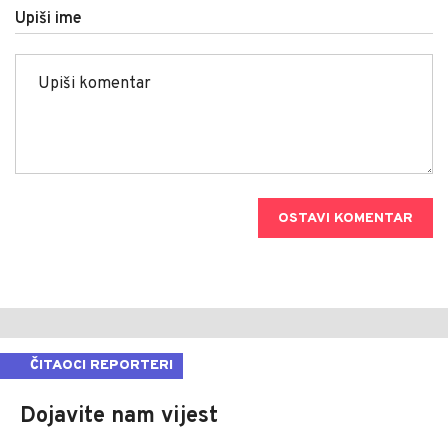
Upiši ime
OSTAVI KOMENTAR
ČITAOCI REPORTERI
Dojavite nam vijest