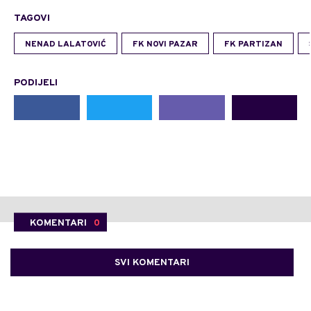
TAGOVI
NENAD LALATOVIĆ
FK NOVI PAZAR
FK PARTIZAN
PODIJELI
KOMENTARI
0
SVI KOMENTARI