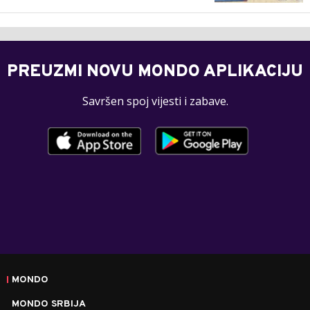
PREUZMI NOVU MONDO APLIKACIJU
Savršen spoj vijesti i zabave.
MONDO
MONDO SRBIJA