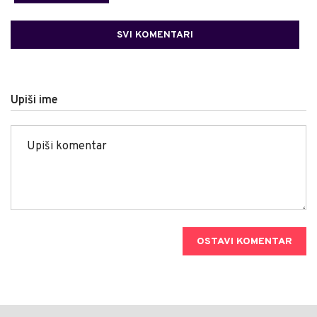
SVI KOMENTARI
Upiši ime
OSTAVI KOMENTAR