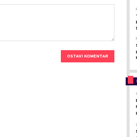
OSTAVI KOMENTAR