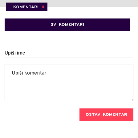
KOMENTARI
0
SVI KOMENTARI
Upiši ime
OSTAVI KOMENTAR