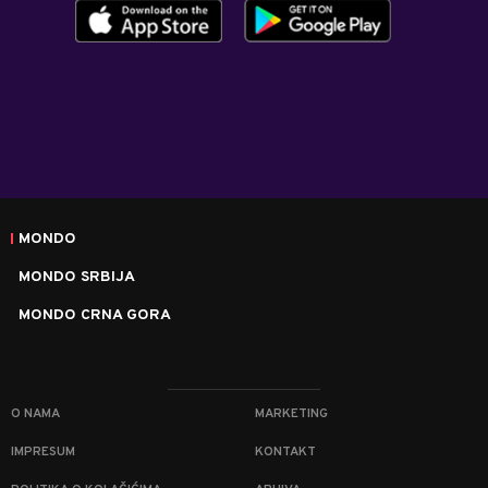
MONDO
MONDO SRBIJA
MONDO CRNA GORA
O NAMA
MARKETING
IMPRESUM
KONTAKT