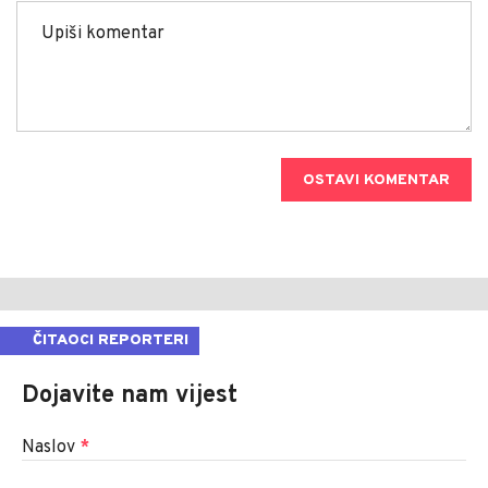
OSTAVI KOMENTAR
ČITAOCI REPORTERI
Dojavite nam vijest
Naslov
*