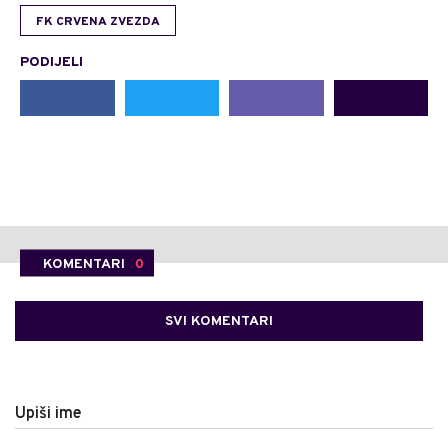
FK CRVENA ZVEZDA
PODIJELI
KOMENTARI
0
SVI KOMENTARI
Upiši ime