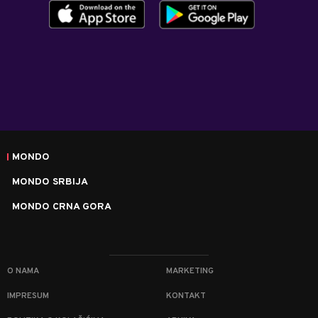
MONDO
MONDO SRBIJA
MONDO CRNA GORA
O NAMA
MARKETING
IMPRESUM
KONTAKT