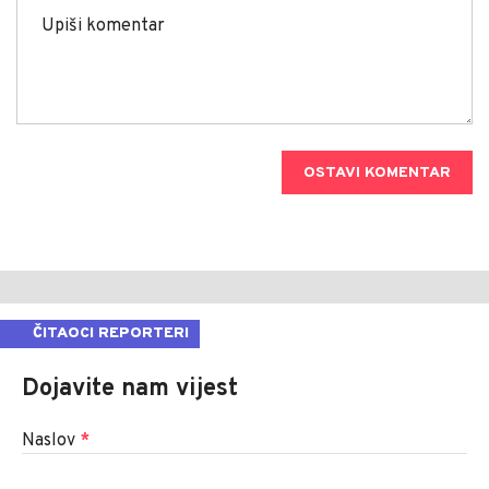
OSTAVI KOMENTAR
ČITAOCI REPORTERI
Dojavite nam vijest
Naslov
*