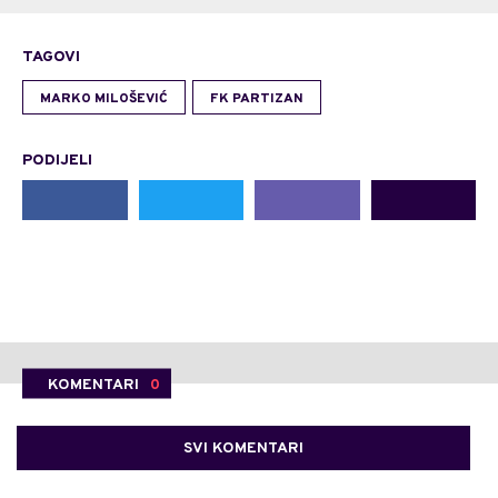
TAGOVI
MARKO MILOŠEVIĆ
FK PARTIZAN
PODIJELI
KOMENTARI
0
SVI KOMENTARI