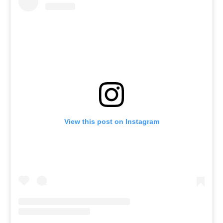
View this post on Instagram